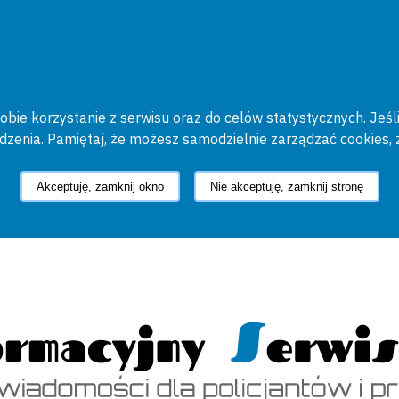
bie korzystanie z serwisu oraz do celów statystycznych. Jeśli
ądzenia. Pamiętaj, że możesz samodzielnie zarządzać cookies, 
Akceptuję, zamknij okno
Nie akceptuję, zamknij stronę
cyjny