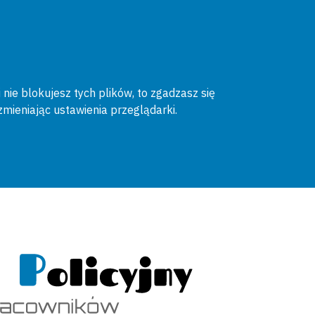
 nie blokujesz tych plików, to zgadzasz się
zmieniając ustawienia przeglądarki.