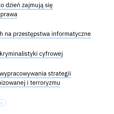
o dzień zajmują się
 prawa
h na przestępstwa informatyczne
kryminalistyki cyfrowej
 wypracowywania strategii
nizowanej i terroryzmu
>