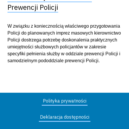
Prewencji Policji
W związku z koniecznością właściwego przygotowania
Policji do planowanych imprez masowych kierownictwo
Policji dostrzega potrzebę doskonalenia praktycznych
umiejętności służbowych policjantów w zakresie
specyfiki pełnienia służby w oddziale prewencji Policji i
samodzielnym pododdziale prewencji Policji.
Polityka prywatności
Deklaracja dostępności