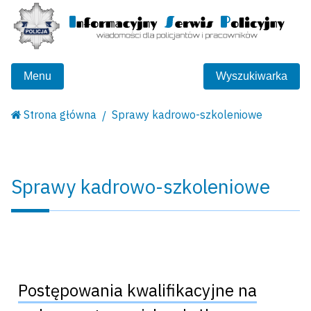
Menu
Wyszukiwarka
Strona główna
Sprawy kadrowo-szkoleniowe
Sprawy kadrowo-szkoleniowe
Postępowania kwalifikacyjne na