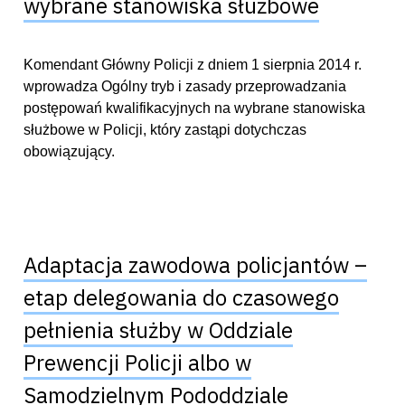
wybrane stanowiska służbowe
Komendant Główny Policji z dniem 1 sierpnia 2014 r.
wprowadza Ogólny tryb i zasady przeprowadzania
postępowań kwalifikacyjnych na wybrane stanowiska
służbowe w Policji, który zastąpi dotychczas
obowiązujący.
Adaptacja zawodowa policjantów –
etap delegowania do czasowego
pełnienia służby w Oddziale
Prewencji Policji albo w
Samodzielnym Pododdziale