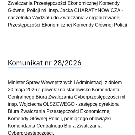
Zwalczania Przestępczości Ekonomicznej Komendy
Głównej Policji mł. insp. Jacka CHARATYNOWICZA -
naczelnika Wydziału do Zwalczania Zorganizowanej
Przestępczości Ekonomicznej Komendy Głównej Policji
Komunikat nr 28/2026
Minister Spraw Wewnętrznych i Administracji z dniem
20 maja 2026 r. powołał na stanowisko Komendanta
Centralnego Biura Zwalczania Cyberprzestępczości mł.
insp. Wojciecha OLSZOWEGO - zastępcę dyrektora
Biura Zwalczania Przestępczości Ekonomicznej
Komendy Głównej Policji, pełniącego obowiązki
Komendanta Centralnego Biura Zwalczania
Cyberprzestępczości.