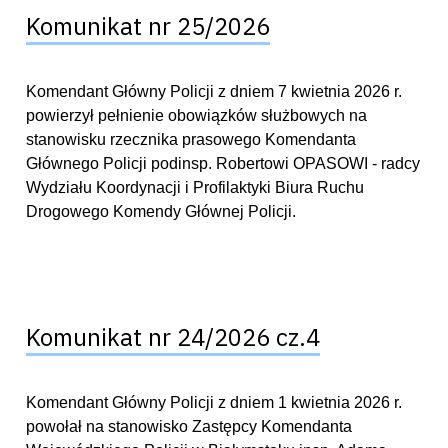
Komunikat nr 25/2026
Komendant Główny Policji z dniem 7 kwietnia 2026 r.
powierzył pełnienie obowiązków służbowych na
stanowisku rzecznika prasowego Komendanta
Głównego Policji podinsp. Robertowi OPASOWI - radcy
Wydziału Koordynacji i Profilaktyki Biura Ruchu
Drogowego Komendy Głównej Policji.
Komunikat nr 24/2026 cz.4
Komendant Główny Policji z dniem 1 kwietnia 2026 r.
powołał na stanowisko Zastępcy Komendanta