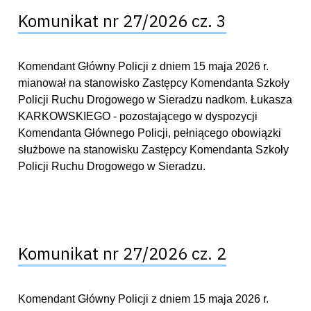
Komunikat nr 27/2026 cz. 3
Komendant Główny Policji z dniem 15 maja 2026 r.
mianował na stanowisko Zastępcy Komendanta Szkoły
Policji Ruchu Drogowego w Sieradzu nadkom. Łukasza
KARKOWSKIEGO - pozostającego w dyspozycji
Komendanta Głównego Policji, pełniącego obowiązki
służbowe na stanowisku Zastępcy Komendanta Szkoły
Policji Ruchu Drogowego w Sieradzu.
Komunikat nr 27/2026 cz. 2
Komendant Główny Policji z dniem 15 maja 2026 r.