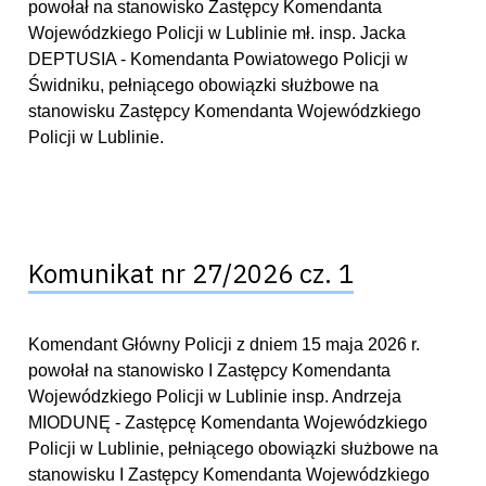
powołał na stanowisko Zastępcy Komendanta
Wojewódzkiego Policji w Lublinie mł. insp. Jacka
DEPTUSIA - Komendanta Powiatowego Policji w
Świdniku, pełniącego obowiązki służbowe na
stanowisku Zastępcy Komendanta Wojewódzkiego
Policji w Lublinie.
Komunikat nr 27/2026 cz. 1
Komendant Główny Policji z dniem 15 maja 2026 r.
powołał na stanowisko I Zastępcy Komendanta
Wojewódzkiego Policji w Lublinie insp. Andrzeja
MIODUNĘ - Zastępcę Komendanta Wojewódzkiego
Policji w Lublinie, pełniącego obowiązki służbowe na
stanowisku I Zastępcy Komendanta Wojewódzkiego