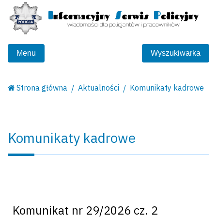
Menu
Wyszukiwarka
Strona główna
Aktualności
Komunikaty kadrowe
Komunikaty kadrowe
Komunikat nr 29/2026 cz. 2