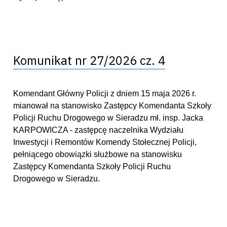
Komunikat nr 27/2026 cz. 4
Komendant Główny Policji z dniem 15 maja 2026 r.
mianował na stanowisko Zastępcy Komendanta Szkoły
Policji Ruchu Drogowego w Sieradzu mł. insp. Jacka
KARPOWICZA - zastępcę naczelnika Wydziału
Inwestycji i Remontów Komendy Stołecznej Policji,
pełniącego obowiązki służbowe na stanowisku
Zastępcy Komendanta Szkoły Policji Ruchu
Drogowego w Sieradzu.