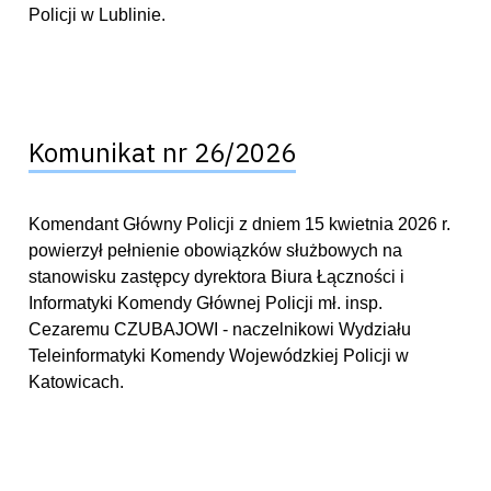
Policji w Lublinie.
Komunikat nr 26/2026
Komendant Główny Policji z dniem 15 kwietnia 2026 r.
powierzył pełnienie obowiązków służbowych na
stanowisku zastępcy dyrektora Biura Łączności i
Informatyki Komendy Głównej Policji mł. insp.
Cezaremu CZUBAJOWI - naczelnikowi Wydziału
Teleinformatyki Komendy Wojewódzkiej Policji w
Katowicach.