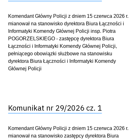
Komendant Główny Policji z dniem 15 czerwca 2026 r.
mianował na stanowisko dyrektora Biura Łączności i
Informatyki Komendy Głównej Policji insp. Piotra
POGORZELSKIEGO - zastępcę dyrektora Biura
Łączności i Informatyki Komendy Głównej Policji,
pełniącego obowiązki służbowe na stanowisku
dyrektora Biura Łączności i Informatyki Komendy
Głównej Policji
Komunikat nr 29/2026 cz. 1
Komendant Główny Policji z dniem 15 czerwca 2026 r.
mianował na stanowisko zastępcy dyrektora Biura