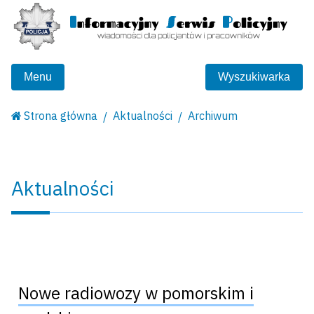
Menu
Wyszukiwarka
Strona główna
Aktualności
Archiwum
Aktualności
Nowe radiowozy w pomorskim i