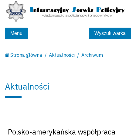
Menu
Wyszukiwarka
Strona główna
Aktualności
Archiwum
Aktualności
Polsko-amerykańska współpraca