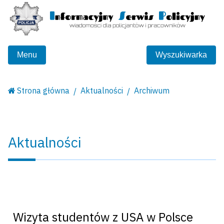
Menu
Wyszukiwarka
Strona główna
Aktualności
Archiwum
Aktualności
Wizyta studentów z USA w Polsce