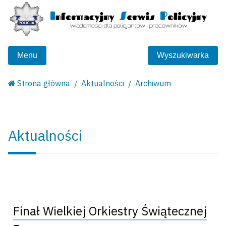
Menu
Wyszukiwarka
Strona główna
Aktualności
Archiwum
Aktualności
Finał Wielkiej Orkiestry Świątecznej