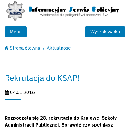
Menu
Wyszukiwarka
Strona główna
Aktualności
Rekrutacja do KSAP!
Data publikacji:
04.01.2016
Rozpoczęła się 28. rekrutacja do Krajowej Szkoły
Administracji Publicznej. Sprawdź czy spełniasz