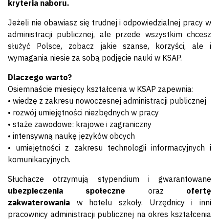
kryteria naboru.
Jeżeli nie obawiasz się trudnej i odpowiedzialnej pracy w
administracji publicznej, ale przede wszystkim chcesz
służyć Polsce, zobacz jakie szanse, korzyści, ale i
wymagania niesie za sobą podjęcie nauki w KSAP.
Dlaczego warto?
Osiemnaście miesięcy kształcenia w KSAP zapewnia:
• wiedzę z zakresu nowoczesnej administracji publicznej
• rozwój umiejętności niezbędnych w pracy
• staże zawodowe: krajowe i zagraniczny
• intensywną naukę języków obcych
• umiejętności z zakresu technologii informacyjnych i
komunikacyjnych.
Słuchacze otrzymują stypendium i gwarantowane
ubezpieczenia społeczne
oraz
ofertę
zakwaterowania
w hotelu szkoły. Urzędnicy i inni
pracownicy administracji publicznej na okres kształcenia