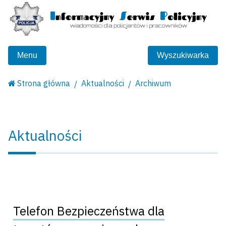
Menu
Wyszukiwarka
Strona główna
Aktualności
Archiwum
Aktualności
Telefon Bezpieczeństwa dla