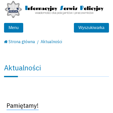
Menu
Wyszukiwarka
Strona główna
Aktualności
Aktualności
Pamiętamy!