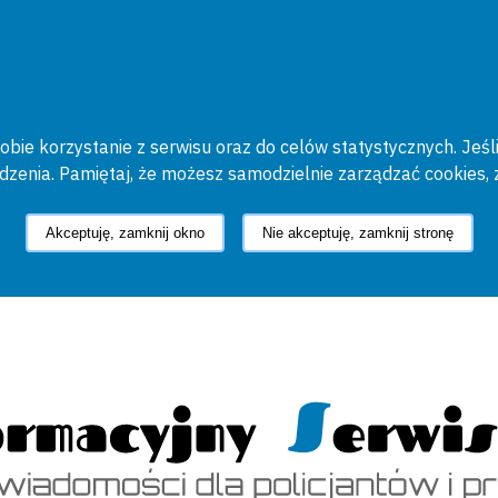
bie korzystanie z serwisu oraz do celów statystycznych. Jeśli
ądzenia. Pamiętaj, że możesz samodzielnie zarządzać cookies, 
Akceptuję, zamknij okno
Nie akceptuję, zamknij stronę
cyjny