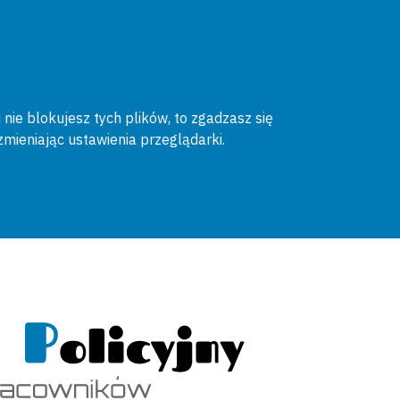
 nie blokujesz tych plików, to zgadzasz się
zmieniając ustawienia przeglądarki.