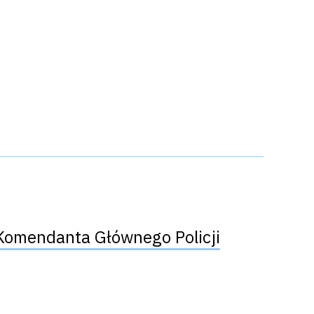
 Komendanta Głównego Policji