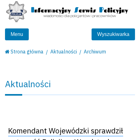
Menu
Wyszukiwarka
Strona główna
Aktualności
Archiwum
Aktualności
Komendant Wojewódzki sprawdził