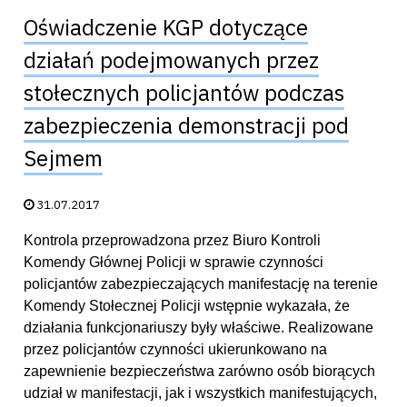
Oświadczenie KGP dotyczące
działań podejmowanych przez
stołecznych policjantów podczas
zabezpieczenia demonstracji pod
Sejmem
Data publikacji:
31.07.2017
Kontrola przeprowadzona przez Biuro Kontroli
Komendy Głównej Policji w sprawie czynności
policjantów zabezpieczających manifestację na terenie
Komendy Stołecznej Policji wstępnie wykazała, że
działania funkcjonariuszy były właściwe. Realizowane
przez policjantów czynności ukierunkowano na
zapewnienie bezpieczeństwa zarówno osób biorących
udział w manifestacji, jak i wszystkich manifestujących,