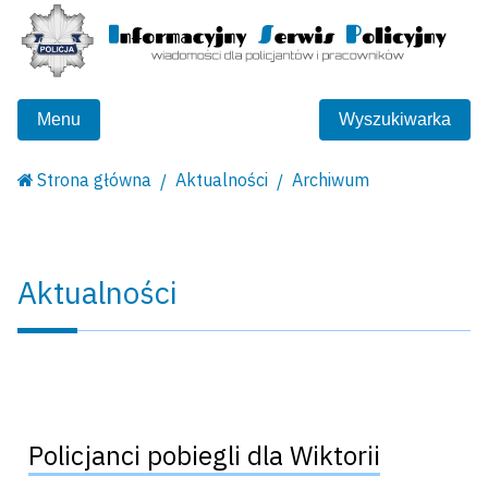
Menu
Wyszukiwarka
Strona główna
Aktualności
Archiwum
Aktualności
Policjanci pobiegli dla Wiktorii