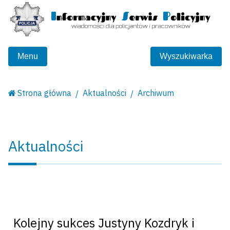
Menu
Wyszukiwarka
Strona główna
Aktualności
Archiwum
Aktualności
Kolejny sukces Justyny Kozdryk i