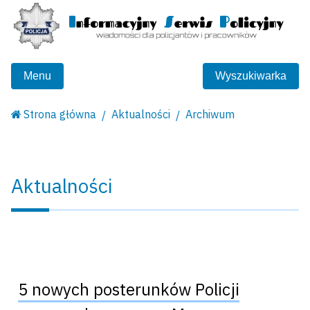
Menu
Wyszukiwarka
Strona główna
Aktualności
Archiwum
Aktualności
5 nowych posterunków Policji