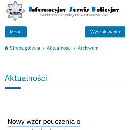
Menu
Wyszukiwarka
Strona główna
Aktualności
Archiwum
Aktualności
Nowy wzór pouczenia o