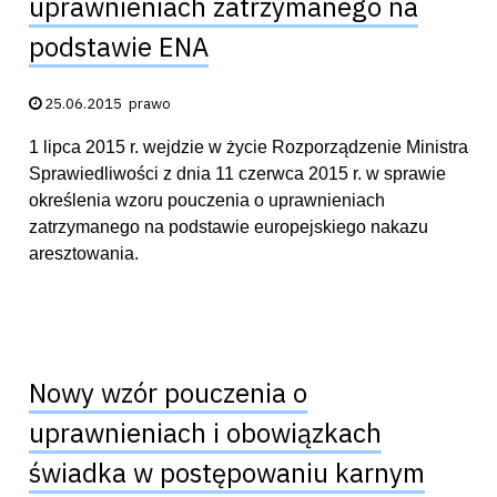
uprawnieniach zatrzymanego na
podstawie ENA
Data publikacji:
25.06.2015
prawo
1 lipca 2015 r. wejdzie w życie Rozporządzenie Ministra
Sprawiedliwości z dnia 11 czerwca 2015 r. w sprawie
określenia wzoru pouczenia o uprawnieniach
zatrzymanego na podstawie europejskiego nakazu
aresztowania.
Nowy wzór pouczenia o
uprawnieniach i obowiązkach
świadka w postępowaniu karnym