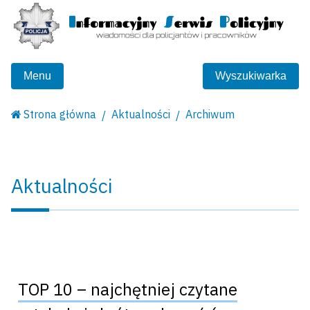
Menu
Wyszukiwarka
Strona główna
Aktualności
Archiwum
Aktualności
TOP 10 – najchętniej czytane