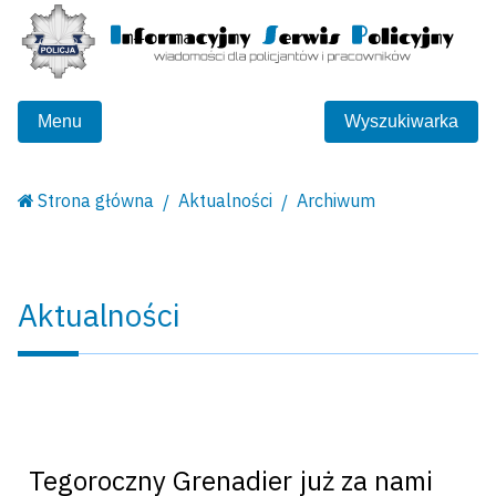
Menu
Wyszukiwarka
Strona główna
Aktualności
Archiwum
Aktualności
Tegoroczny Grenadier już za nami