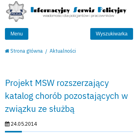
Menu
Wyszukiwarka
Strona główna
Aktualności
Projekt MSW rozszerzający
katalog chorób pozostających w
związku ze służbą
Data publikacji:
24.05.2014