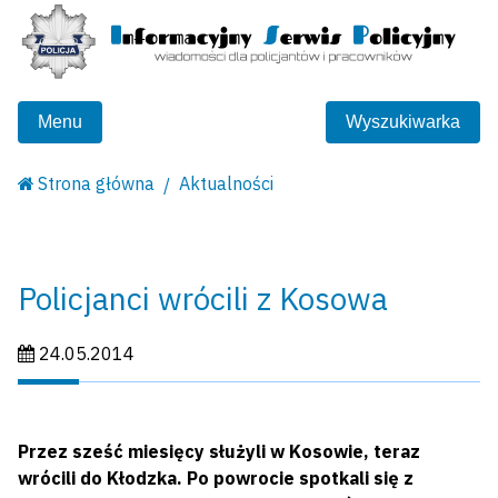
Menu
Wyszukiwarka
Strona główna
Aktualności
Policjanci wrócili z Kosowa
Data publikacji:
24.05.2014
Przez sześć miesięcy służyli w Kosowie, teraz
wrócili do Kłodzka. Po powrocie spotkali się z