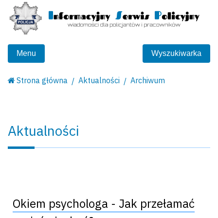
Menu
Wyszukiwarka
Strona główna
Aktualności
Archiwum
Aktualności
Okiem psychologa - Jak przełamać