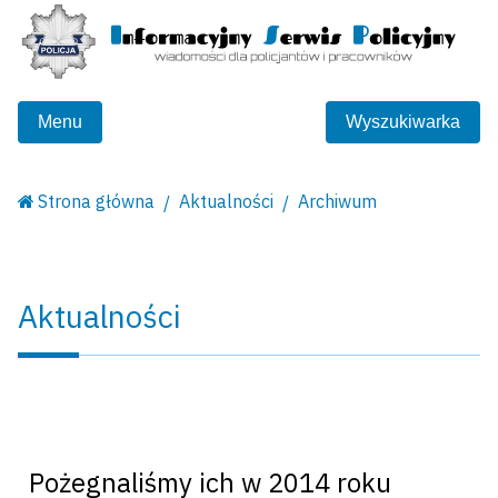
Menu
Wyszukiwarka
Strona główna
Aktualności
Archiwum
Aktualności
Pożegnaliśmy ich w 2014 roku