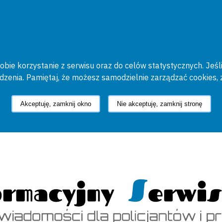
bie korzystanie z serwisu oraz do celów statystycznych. Jeśli
ądzenia. Pamiętaj, że możesz samodzielnie zarządzać cookies, 
Akceptuję, zamknij okno
Nie akceptuję, zamknij stronę
cyjny