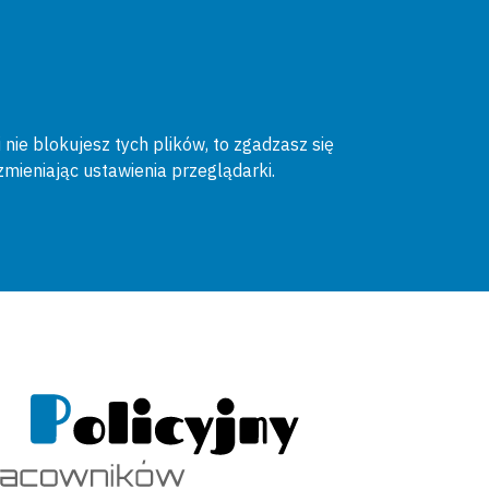
 nie blokujesz tych plików, to zgadzasz się
zmieniając ustawienia przeglądarki.