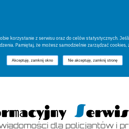
bie korzystanie z serwisu oraz do celów statystycznych. Jeśli
ądzenia. Pamiętaj, że możesz samodzielnie zarządzać cookies, 
Akceptuję, zamknij okno
Nie akceptuję, zamknij stronę
cyjny