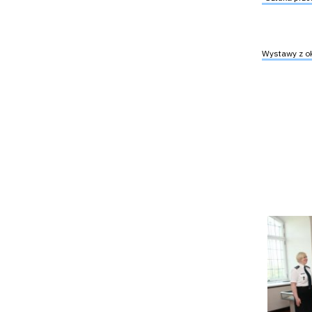
Wystawy z oka