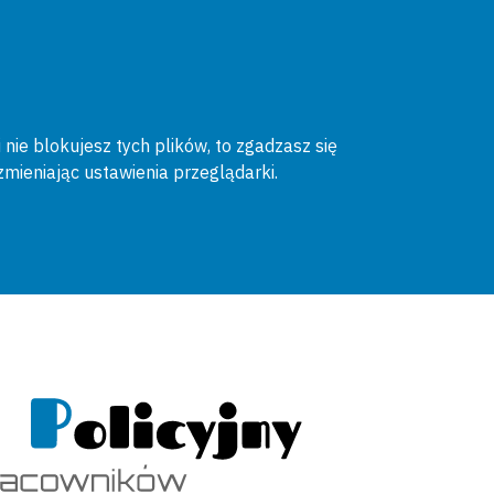
 nie blokujesz tych plików, to zgadzasz się
zmieniając ustawienia przeglądarki.