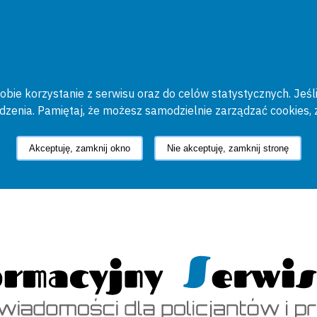
bie korzystanie z serwisu oraz do celów statystycznych. Jeśli
ądzenia. Pamiętaj, że możesz samodzielnie zarządzać cookies, 
Akceptuję, zamknij okno
Nie akceptuję, zamknij stronę
cyjny