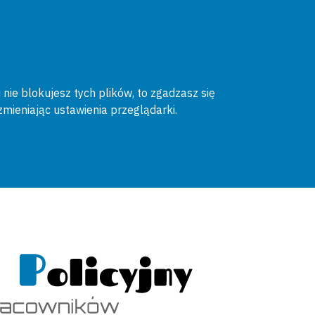
 nie blokujesz tych plików, to zgadzasz się
zmieniając ustawienia przeglądarki.