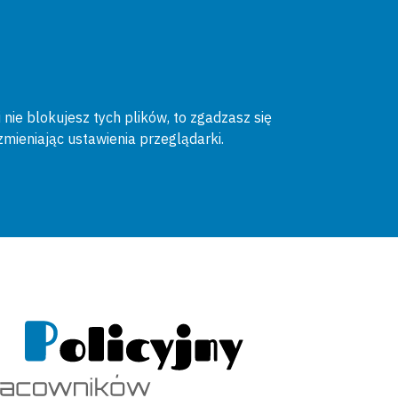
 nie blokujesz tych plików, to zgadzasz się
zmieniając ustawienia przeglądarki.