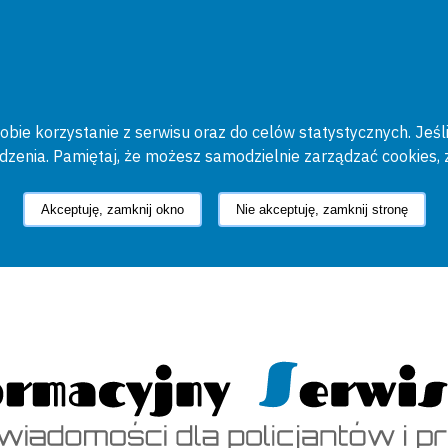
bie korzystanie z serwisu oraz do celów statystycznych. Jeśli
ądzenia. Pamiętaj, że możesz samodzielnie zarządzać cookies, 
Akceptuję, zamknij okno
Nie akceptuję, zamknij stronę
cyjny