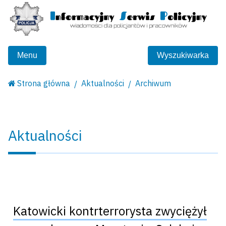
Menu
Wyszukiwarka
Strona główna
Aktualności
Archiwum
Aktualności
Katowicki kontrterrorysta zwyciężył