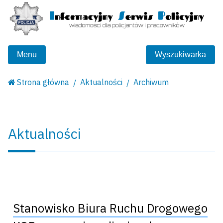
Menu
Wyszukiwarka
Strona główna
Aktualności
Archiwum
Aktualności
Stanowisko Biura Ruchu Drogowego