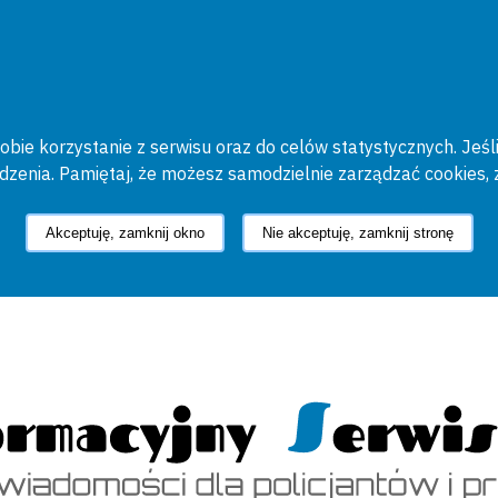
bie korzystanie z serwisu oraz do celów statystycznych. Jeśli
ądzenia. Pamiętaj, że możesz samodzielnie zarządzać cookies, 
Akceptuję, zamknij okno
Nie akceptuję, zamknij stronę
cyjny