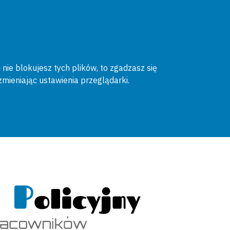
 nie blokujesz tych plików, to zgadzasz się
zmieniając ustawienia przeglądarki.