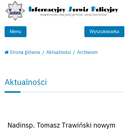
Menu
Wyszukiwarka
Strona główna
Aktualności
Archiwum
Aktualności
Nadinsp. Tomasz Trawiński nowym