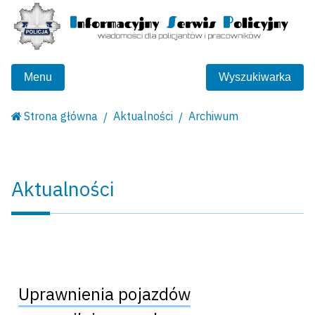
Menu
Wyszukiwarka
Strona główna
Aktualności
Archiwum
Aktualności
Uprawnienia pojazdów