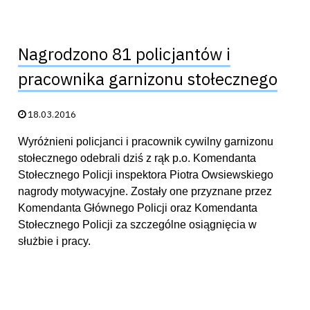
Nagrodzono 81 policjantów i
pracownika garnizonu stołecznego
Data publikacji:
18.03.2016
Wyróżnieni policjanci i pracownik cywilny garnizonu
stołecznego odebrali dziś z rąk p.o. Komendanta
Stołecznego Policji inspektora Piotra Owsiewskiego
nagrody motywacyjne. Zostały one przyznane przez
Komendanta Głównego Policji oraz Komendanta
Stołecznego Policji za szczególne osiągnięcia w
służbie i pracy.