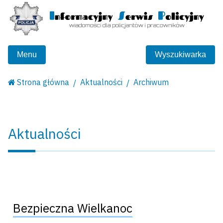
Menu
Wyszukiwarka
Strona główna
Aktualności
Archiwum
Aktualności
Bezpieczna Wielkanoc