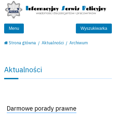
Menu
Wyszukiwarka
Strona główna
Aktualności
Archiwum
Aktualności
Darmowe porady prawne