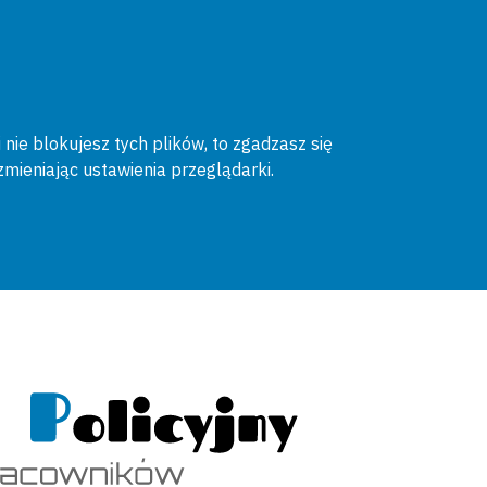
 nie blokujesz tych plików, to zgadzasz się
zmieniając ustawienia przeglądarki.