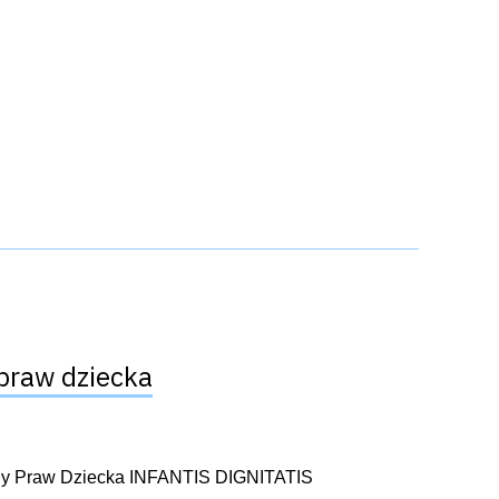
praw dziecka
ony Praw Dziecka INFANTIS DIGNITATIS