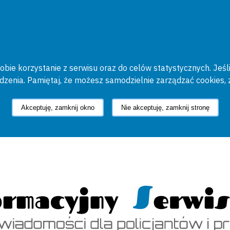
bie korzystanie z serwisu oraz do celów statystycznych. Jeśli
ądzenia. Pamiętaj, że możesz samodzielnie zarządzać cookies, 
Akceptuję, zamknij okno
Nie akceptuję, zamknij stronę
cyjny