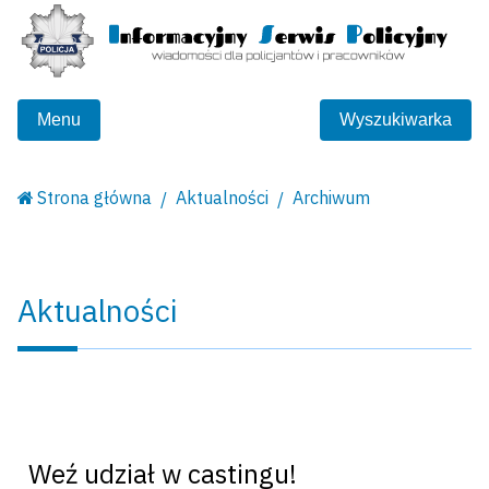
Menu
Wyszukiwarka
Strona główna
Aktualności
Archiwum
Aktualności
Weź udział w castingu!