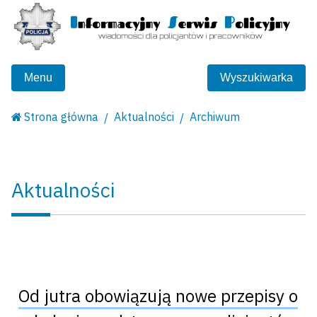
Menu
Wyszukiwarka
Strona główna
Aktualności
Archiwum
Aktualności
Od jutra obowiązują nowe przepisy o