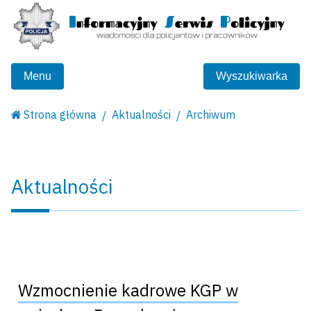
Menu
Wyszukiwarka
Strona główna
Aktualności
Archiwum
Aktualności
Wzmocnienie kadrowe KGP w