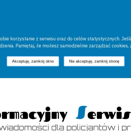
bie korzystanie z serwisu oraz do celów statystycznych. Jeśli
ądzenia. Pamiętaj, że możesz samodzielnie zarządzać cookies, 
Akceptuję, zamknij okno
Nie akceptuję, zamknij stronę
cyjny