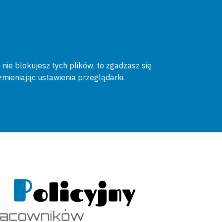
 nie blokujesz tych plików, to zgadzasz się
zmieniając ustawienia przeglądarki.