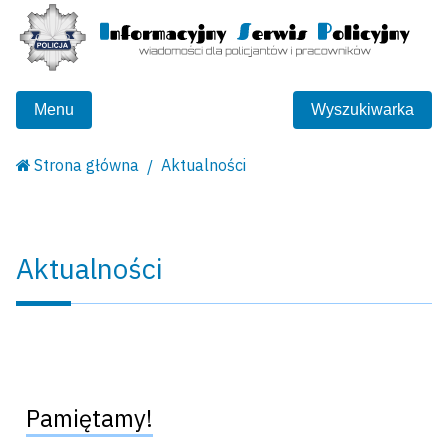
Menu
Wyszukiwarka
Strona główna
Aktualności
Aktualności
Pamiętamy!