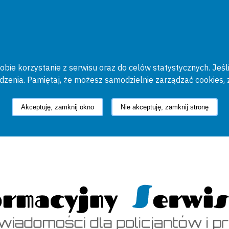
bie korzystanie z serwisu oraz do celów statystycznych. Jeśli
ądzenia. Pamiętaj, że możesz samodzielnie zarządzać cookies, 
Akceptuję, zamknij okno
Nie akceptuję, zamknij stronę
cyjny