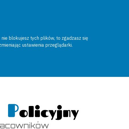
 nie blokujesz tych plików, to zgadzasz się
zmieniając ustawienia przeglądarki.