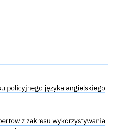
u policyjnego języka angielskiego
spertów z zakresu wykorzystywania