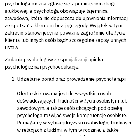
psychologa można zgłosić się z pominięciem drogi
służbowej, a psychologa obowiązuje tajemnica
zawodowa, która nie dopuszcza do ujawnienia informacji
ze spotkań z klientem bez jego zgody. Wyjątek w tym
zakresie stanowi jedynie poważne zagrożenie dla życia
klienta lub innych osób bądź szczególne zapisy unnych
ustaw.
Zadania psychologów ze specjalizacji opieka
psychologiczna i psychoedukacja:
Udzielanie porad oraz prowadzenie psychoterapii
Oferta skierowana jest do wszystkich osób
doświadczających trudności w życiu osobistym lub
zawodowym, a także osób chcących pod opieką
psychologa rozwijać swoje kompetencje osobiste.
Pomagamy w sytuacji kryzysu osobistego, trudności
w relacjach z ludźmi, w tym w rodzinie, a także