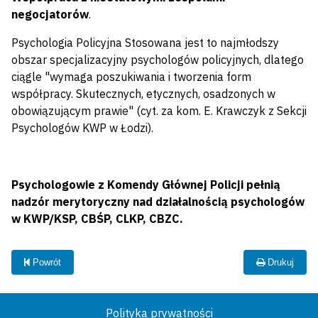
negocjatorów
.
Psychologia Policyjna Stosowana jest to najmłodszy
obszar specjalizacyjny psychologów policyjnych, dlatego
ciągle "wymaga poszukiwania i tworzenia form
współpracy. Skutecznych, etycznych, osadzonych w
obowiązującym prawie" (cyt. za kom. E. Krawczyk z Sekcji
Psychologów KWP w Łodzi).
Psychologowie z Komendy Głównej Policji pełnią
nadzór merytoryczny nad działalnością psychologów
w KWP/KSP, CBŚP, CLKP, CBZC.
Powrót
Drukuj
Polityka prywatności