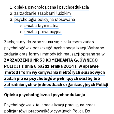
opieka psychologiczna i psychoedukacja
zarządzanie zasobami ludzkimi
psychologia policyjna stosowana
służba kryminalna
służba prewencyjna
Zachęcamy do zapoznania się z zakresem zadań
psychologów z poszczególnych specjalizacji. Wybrane
zadania oraz formy i metody ich realizacji opisane są w
ZARZĄDZENIU NR 53 KOMENDANTA GŁÓWNEGO
POLICJI z dnia 6 października 2014 r. w sprawie
metod i form wykonywania niektórych służbowych
zadań przez psychologów pełniących służbę lub
zatrudnionych w jednostkach organizacyjnych Policji
Opieka psychologiczna i psychoedukacja
Psychologowie z tej specjalizacji pracują na rzecz
policjantów i pracowników cywilnych Policji. Do