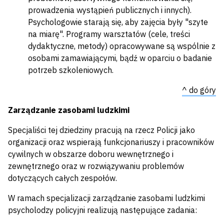
prowadzenia wystąpień publicznych i innych).
Psychologowie starają się, aby zajęcia były "szyte
na miarę". Programy warsztatów (cele, treści
dydaktyczne, metody) opracowywane są wspólnie z
osobami zamawiającymi, bądź w oparciu o badanie
potrzeb szkoleniowych.
^ do góry
Zarządzanie zasobami ludzkimi
Specjaliści tej dziedziny pracują na rzecz Policji jako
organizacji oraz wspierają funkcjonariuszy i pracowników
cywilnych w obszarze doboru wewnętrznego i
zewnętrznego oraz w rozwiązywaniu problemów
dotyczących całych zespołów.
W ramach specjalizacji zarządzanie zasobami ludzkimi
psycholodzy policyjni realizują następujące zadania: