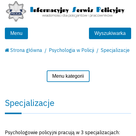
Menu
Wyszukiwarka
Strona główna
Psychologia w Policji
Specjalizacje
Menu kategorii
Specjalizacje
Psychologowie policyjni pracują w 3 specjalizacjach: