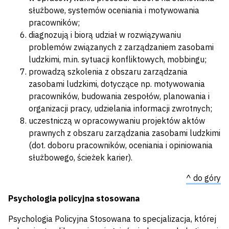
służbowe, systemów oceniania i motywowania
pracowników;
diagnozują i biorą udział w rozwiązywaniu
problemów związanych z zarządzaniem zasobami
ludzkimi, m.in. sytuacji konfliktowych, mobbingu;
prowadzą szkolenia z obszaru zarządzania
zasobami ludzkimi, dotyczące np. motywowania
pracowników, budowania zespołów, planowania i
organizacji pracy, udzielania informacji zwrotnych;
uczestniczą w opracowywaniu projektów aktów
prawnych z obszaru zarządzania zasobami ludzkimi
(dot. doboru pracowników, oceniania i opiniowania
służbowego, ścieżek karier).
^ do góry
Psychologia policyjna stosowana
Psychologia Policyjna Stosowana to specjalizacja, której