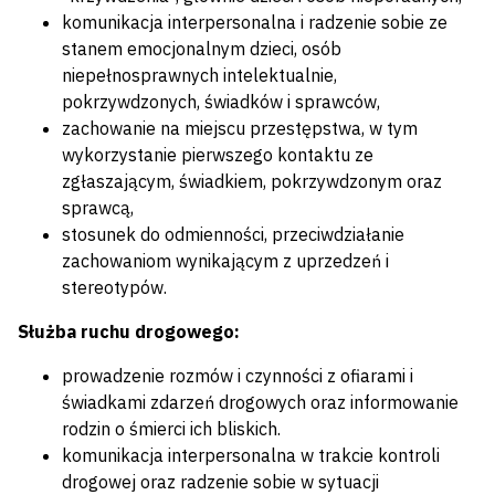
komunikacja interpersonalna i radzenie sobie ze
stanem emocjonalnym dzieci, osób
niepełnosprawnych intelektualnie,
pokrzywdzonych, świadków i sprawców,
zachowanie na miejscu przestępstwa, w tym
wykorzystanie pierwszego kontaktu ze
zgłaszającym, świadkiem, pokrzywdzonym oraz
sprawcą,
stosunek do odmienności, przeciwdziałanie
zachowaniom wynikającym z uprzedzeń i
stereotypów.
Służba ruchu drogowego:
prowadzenie rozmów i czynności z ofiarami i
świadkami zdarzeń drogowych oraz informowanie
rodzin o śmierci ich bliskich.
komunikacja interpersonalna w trakcie kontroli
drogowej oraz radzenie sobie w sytuacji