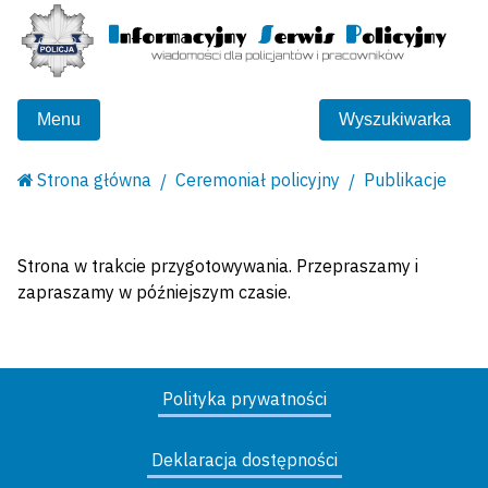
Menu
Wyszukiwarka
Strona główna
Ceremoniał policyjny
Publikacje
Strona w trakcie przygotowywania. Przepraszamy i
zapraszamy w późniejszym czasie.
Polityka prywatności
Deklaracja dostępności