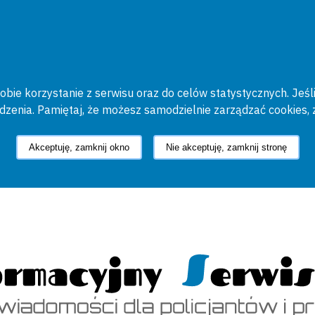
bie korzystanie z serwisu oraz do celów statystycznych. Jeśli
ądzenia. Pamiętaj, że możesz samodzielnie zarządzać cookies, 
Akceptuję, zamknij okno
Nie akceptuję, zamknij stronę
cyjny