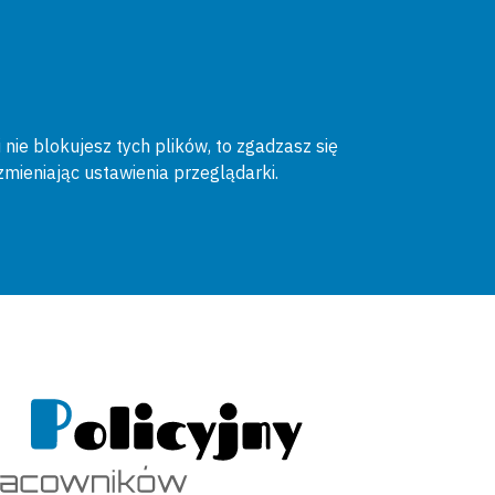
 nie blokujesz tych plików, to zgadzasz się
zmieniając ustawienia przeglądarki.