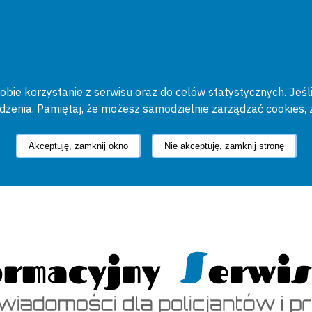
bie korzystanie z serwisu oraz do celów statystycznych. Jeśli
ądzenia. Pamiętaj, że możesz samodzielnie zarządzać cookies, 
Akceptuję, zamknij okno
Nie akceptuję, zamknij stronę
cyjny