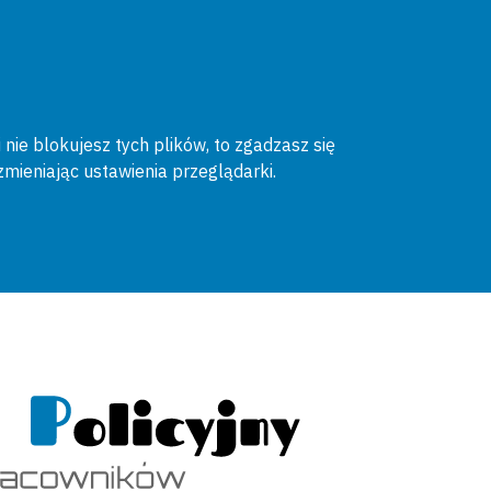
 nie blokujesz tych plików, to zgadzasz się
zmieniając ustawienia przeglądarki.