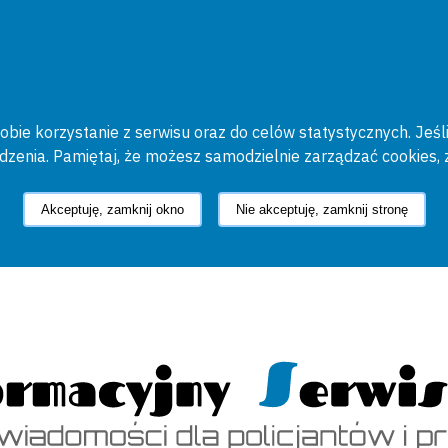
bie korzystanie z serwisu oraz do celów statystycznych. Jeśli
ądzenia. Pamiętaj, że możesz samodzielnie zarządzać cookies, 
Akceptuję, zamknij okno
Nie akceptuję, zamknij stronę
cyjny