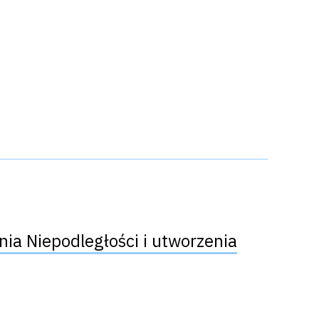
a Niepodległości i utworzenia