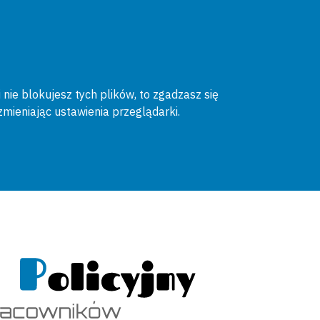
 nie blokujesz tych plików, to zgadzasz się
zmieniając ustawienia przeglądarki.