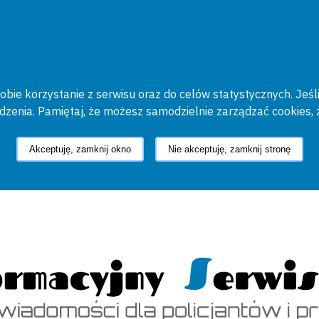
bie korzystanie z serwisu oraz do celów statystycznych. Jeśli
ądzenia. Pamiętaj, że możesz samodzielnie zarządzać cookies, 
Akceptuję, zamknij okno
Nie akceptuję, zamknij stronę
cyjny