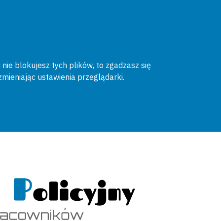
 nie blokujesz tych plików, to zgadzasz się
zmieniając ustawienia przeglądarki.