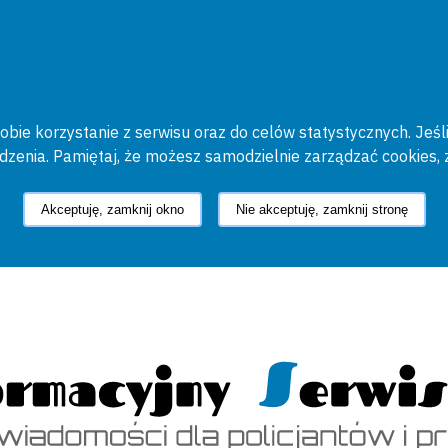
bie korzystanie z serwisu oraz do celów statystycznych. Jeśli
ądzenia. Pamiętaj, że możesz samodzielnie zarządzać cookies, 
Akceptuję, zamknij okno
Nie akceptuję, zamknij stronę
cyjny