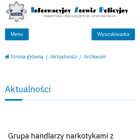
Menu
Wyszukiwarka
Strona główna
Aktualności
Archiwum
Aktualności
Grupa handlarzy narkotykami z