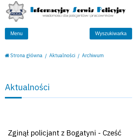
Menu
Wyszukiwarka
Strona główna
Aktualności
Archiwum
Aktualności
Zginął policjant z Bogatyni - Cześć