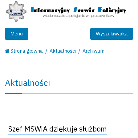
Menu
Wyszukiwarka
Strona główna
Aktualności
Archiwum
Aktualności
Szef MSWiA dziękuje służbom